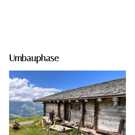
Umbauphase